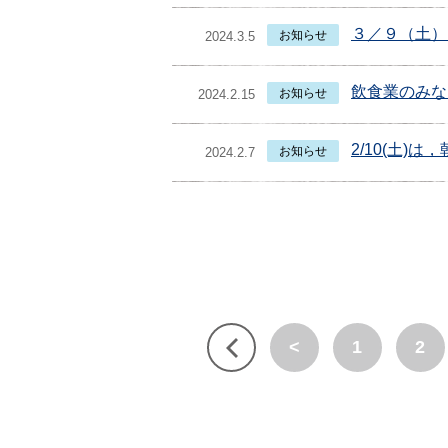
３／９（土）
お知らせ
2024.3.5
飲食業のみな
お知らせ
2024.2.15
2/10(土)
お知らせ
2024.2.7
<
1
2