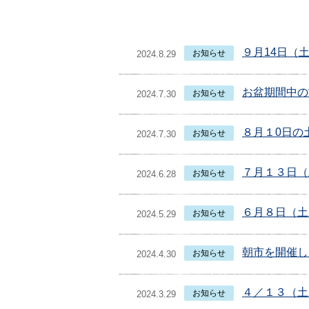
９月14日（
お知らせ
2024.8.29
お盆期間中の
お知らせ
2024.7.30
８月１0日の
お知らせ
2024.7.30
７月１３日（
お知らせ
2024.6.28
６月８日（土
お知らせ
2024.5.29
朝市を開催し
お知らせ
2024.4.30
４／１３（土
お知らせ
2024.3.29