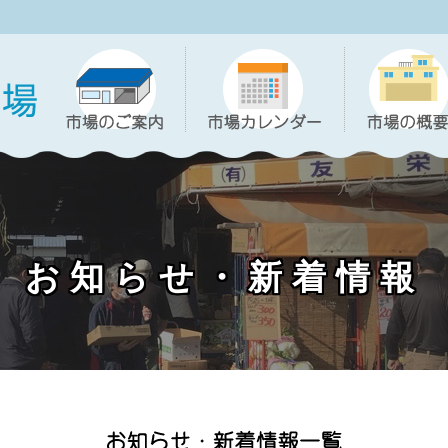
お知らせ・新着情報