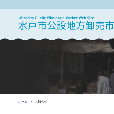
ホーム
お知らせ