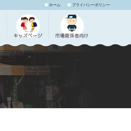
ホーム
プライバシーポリシー