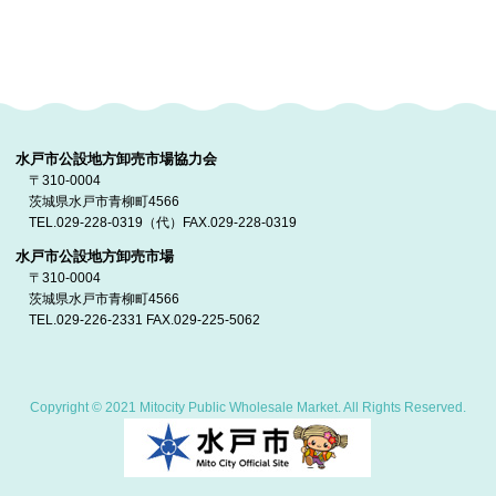
水戸市公設地方卸売市場協力会
〒310-0004
茨城県水戸市青柳町4566
TEL.029-228-0319（代）FAX.029-228-0319
水戸市公設地方卸売市場
〒310-0004
茨城県水戸市青柳町4566
TEL.029-226-2331 FAX.029-225-5062
Copyright © 2021 Mitocity Public Wholesale Market. All Rights Reserved.