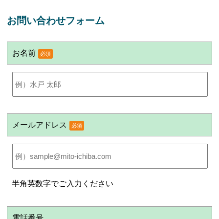
お問い合わせフォーム
お名前
必須
メールアドレス
必須
半角英数字でご入力ください
電話番号