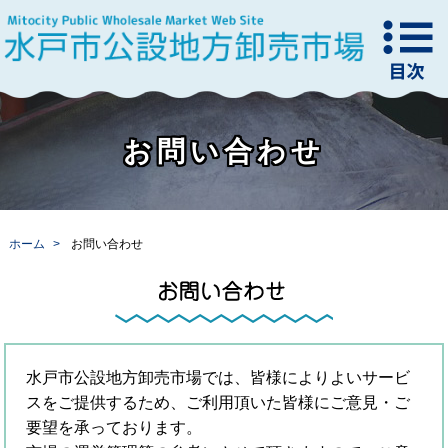
お問い合わせ
ホーム
お問い合わせ
水戸市公設地方卸売市場では、皆様によりよいサービ
スをご提供するため、ご利用頂いた皆様にご意見・ご
要望を承っております。