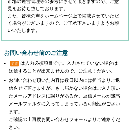
市場の運営管理等の参考にさせて頂きますので、ご意
見をお待ち致しております。
また、皆様の声をホームページ上で掲載させていただ
く場合がございますので、ご了承下さいますようお願
いいたします。
お問い合わせ前のご注意
は入力必須項目です。入力されていない場合は
必須
送信することが出来ませんので、ご注意ください。
お問い合わせ頂いた内容は数日以内には担当よりご返
信させて頂きますが、もし届かない場合はご入力頂い
たメールアドレスに誤りがあるか、返信メールが迷惑
メールフォルダに入ってしまっている可能性がござい
ます。
ご確認の上再度お問い合わせフォームよりご連絡くだ
さい。