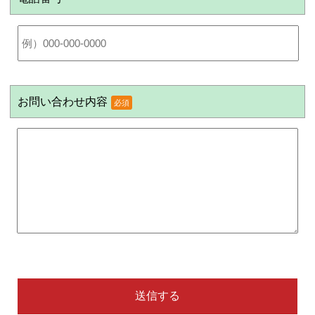
お問い合わせ内容
必須