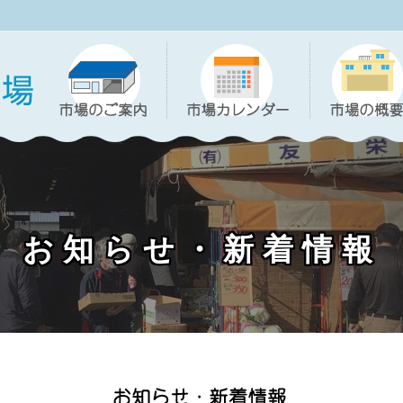
お知らせ・新着情報
。