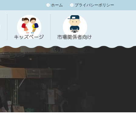
ホーム
プライバシーポリシー