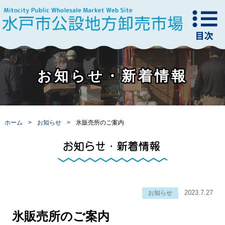
お知らせ・新着情報
ホーム
お知らせ
氷販売所のご案内
2023.7.27
お知らせ
氷販売所のご案内