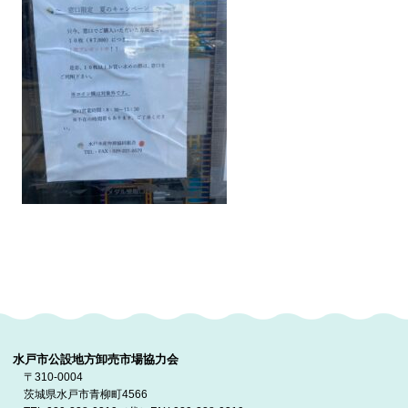
水戸市公設地方卸売市場協力会
〒310-0004
茨城県水戸市青柳町4566