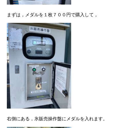
まずは，メダルを１枚７００円で購入して，
右側にある，氷販売操作盤にメダルを入れます。