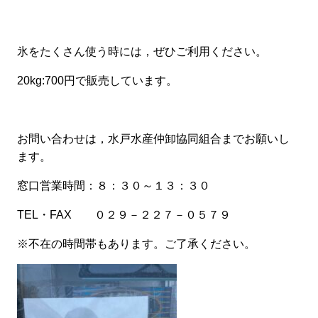
氷をたくさん使う時には，ぜひご利用ください。
20kg:700円で販売しています。
お問い合わせは，水戸水産仲卸協同組合までお願いし
ます。
窓口営業時間：８：３０～１３：３０
TEL・FAX ０２９－２２７－０５７９
※不在の時間帯もあります。ご了承ください。