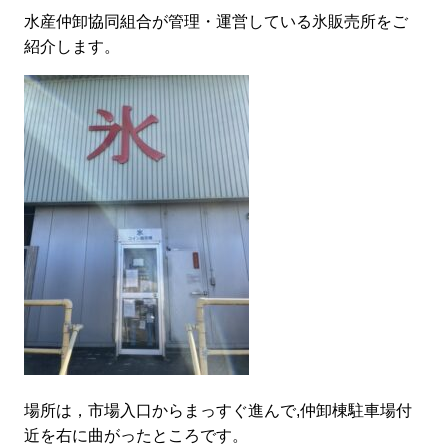
水産仲卸協同組合が管理・運営している氷販売所をご
紹介します。
場所は，市場入口からまっすぐ進んで,仲卸棟駐車場付
近を右に曲がったところです。