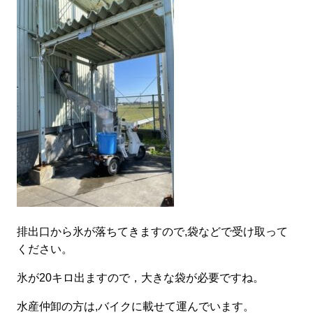
排出口から氷が落ちてきますので,袋などで受け取って
ください。
氷が20キロ出ますので，大きな袋が必要ですね。
水産仲卸の方は,バイクに載せて運んでいます。