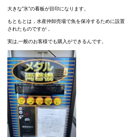
大きな”氷”の看板が目印になります。
もともとは，水産仲卸売場で魚を保冷するために設置
されたものですが，
実は,一般のお客様でも購入ができるんです。