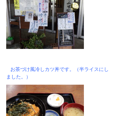
お茶づけ風冷しカツ丼です。（半ライスにし
ました。）