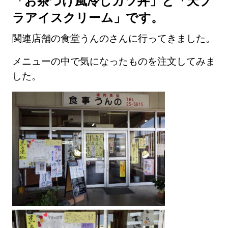
「お茶づけ風冷しカツ丼」と「天プ
ラアイスクリーム」です。
関連店舗の食堂うんのさんに行ってきました。
メニューの中で気になったものを注文してみま
した。