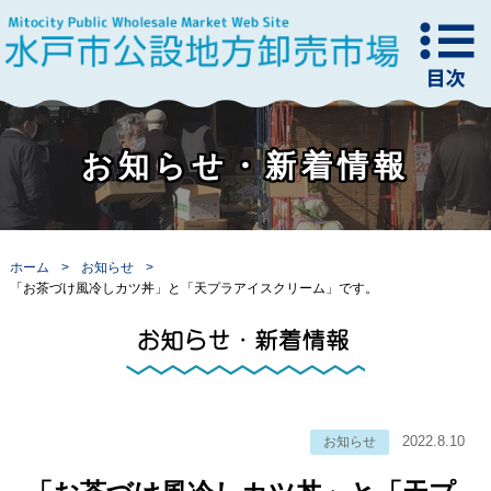
お知らせ・新着情報
ホーム
お知らせ
「お茶づけ風冷しカツ丼」と「天プラアイスクリーム」です。
2022.8.10
お知らせ