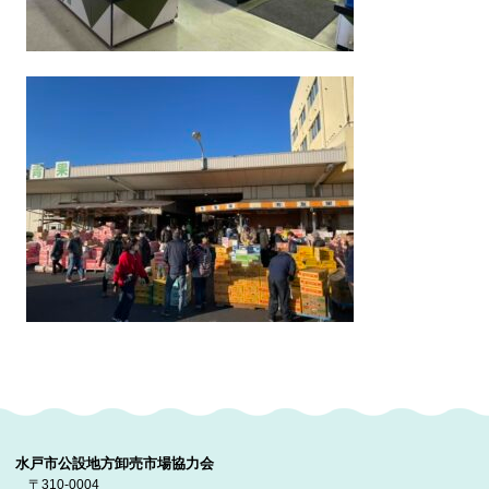
水戸市公設地方卸売市場協力会
〒310-0004