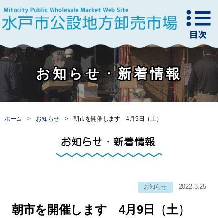
お知らせ・新着情報
ホーム
お知らせ
朝市を開催します 4月9日（土）
2022.3.25
お知らせ
朝市を開催します 4月9日（土）