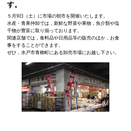
す。
５月9日（土）に市場の朝市を開催いたします。
水産・青果仲卸では，新鮮な野菜や果物，魚介類や塩
干物が豊富に取り揃っております。
関連店舗では，食料品や日用品等の販売のほか，お食
事をすることができます。
ぜひ，水戸市青柳町にある卸売市場にお越し下さい。