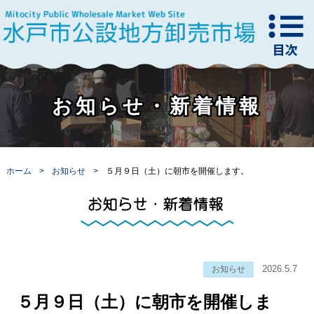
お知らせ・新着情報
ホーム
お知らせ
５月９日（土）に朝市を開催します。
2026.5.7
お知らせ
５月９日（土）に朝市を開催しま