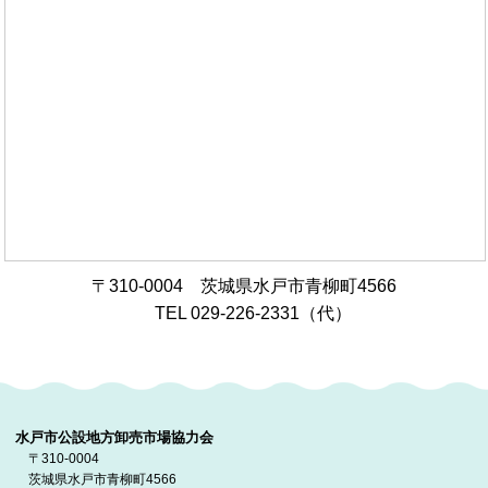
〒310-0004 茨城県水戸市青柳町4566
TEL 029-226-2331（代）
水戸市公設地方卸売市場協力会
〒310-0004
茨城県水戸市青柳町4566